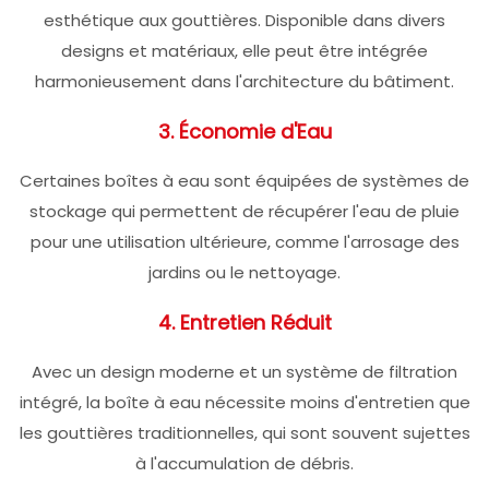
esthétique aux gouttières. Disponible dans divers
designs et matériaux, elle peut être intégrée
harmonieusement dans l'architecture du bâtiment.
3. Économie d'Eau
Certaines boîtes à eau sont équipées de systèmes de
stockage qui permettent de récupérer l'eau de pluie
pour une utilisation ultérieure, comme l'arrosage des
jardins ou le nettoyage.
4. Entretien Réduit
Avec un design moderne et un système de filtration
intégré, la boîte à eau nécessite moins d'entretien que
les gouttières traditionnelles, qui sont souvent sujettes
à l'accumulation de débris.