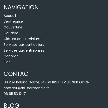
NAVIGATION
Accueil
L'entreprise
Couvertine
Goutière
Clôture en aluminium
Services aux particuliers
Services aux entreprises
Contact
Blog
CONTACT
89 Rue Roland Garros, 14760 BRETTEVILLE SUR ODON
contact@ad-normandie.fr
06 95 53 12 17
BLOG