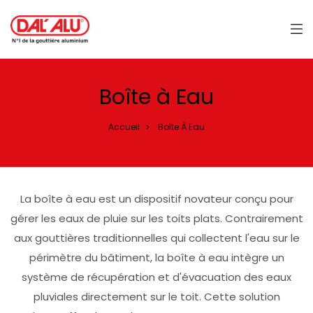
Panneau de gestion des cookies
Boîte à Eau
Accueil
Boîte À Eau
>
La boîte à eau est un dispositif novateur conçu pour
gérer les eaux de pluie sur les toits plats. Contrairement
aux gouttières traditionnelles qui collectent l'eau sur le
périmètre du bâtiment, la boîte à eau intègre un
système de récupération et d'évacuation des eaux
pluviales directement sur le toit. Cette solution