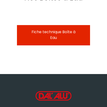
Fiche technique Boîte à
Eau