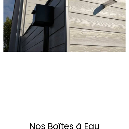
Nos Boîtes à Eau