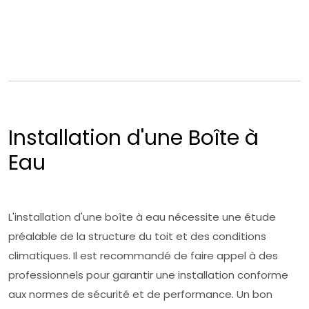
Installation d'une Boîte à
Eau
L'installation d'une boîte à eau nécessite une étude
préalable de la structure du toit et des conditions
climatiques. Il est recommandé de faire appel à des
professionnels pour garantir une installation conforme
aux normes de sécurité et de performance. Un bon