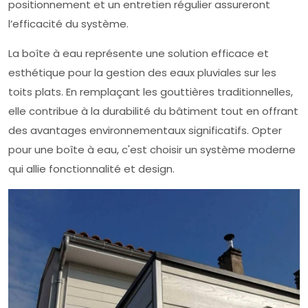
positionnement et un entretien régulier assureront
l’efficacité du système.
La boîte à eau représente une solution efficace et
esthétique pour la gestion des eaux pluviales sur les
toits plats. En remplaçant les gouttières traditionnelles,
elle contribue à la durabilité du bâtiment tout en offrant
des avantages environnementaux significatifs. Opter
pour une boîte à eau, c'est choisir un système moderne
qui allie fonctionnalité et design.