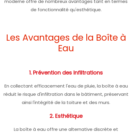
moderne offre de nombreux avantages tant en termes
de fonctionnalité qu'esthétique.
Les Avantages de la Boîte à
Eau
1. Prévention des Infiltrations
En collectant efficacement l'eau de pluie, la boîte à eau
réduit le risque d'infiltration dans le bâtiment, préservant
ainsi l'intégrité de la toiture et des murs.
2. Esthétique
La boîte à eau offre une alternative discrète et