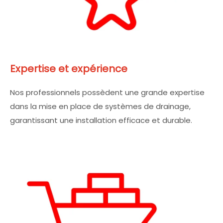
Expertise et expérience
Nos professionnels possèdent une grande expertise
dans la mise en place de systèmes de drainage,
garantissant une installation efficace et durable.