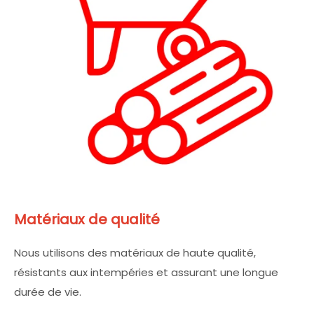
Matériaux de qualité
Nous utilisons des matériaux de haute qualité,
résistants aux intempéries et assurant une longue
durée de vie.