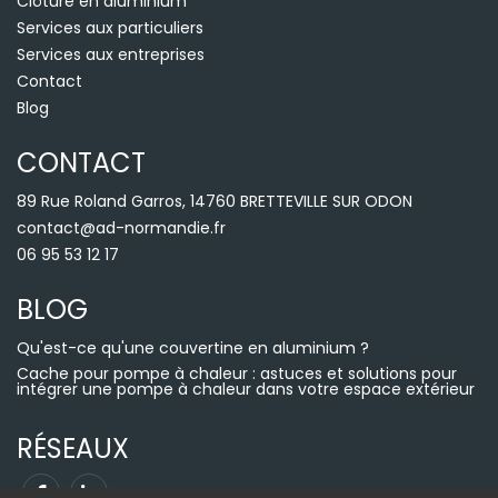
Clôture en aluminium
Services aux particuliers
Services aux entreprises
Contact
Blog
CONTACT
89 Rue Roland Garros, 14760 BRETTEVILLE SUR ODON
contact@ad-normandie.fr
06 95 53 12 17
BLOG
Qu'est-ce qu'une couvertine en aluminium ?
Cache pour pompe à chaleur : astuces et solutions pour
intégrer une pompe à chaleur dans votre espace extérieur
RÉSEAUX