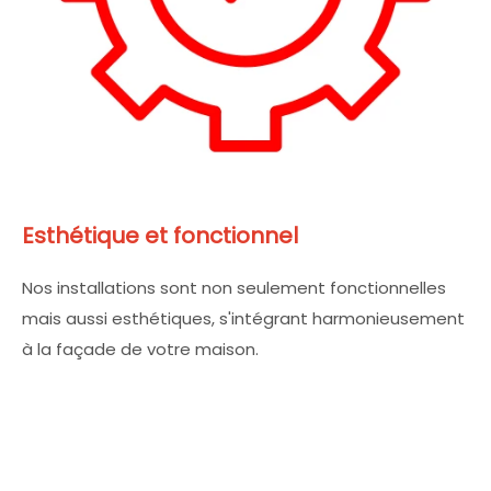
Esthétique et fonctionnel
Nos installations sont non seulement fonctionnelles
mais aussi esthétiques, s'intégrant harmonieusement
à la façade de votre maison.