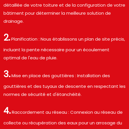
détaillée de votre toiture et de la configuration de votre
bâtiment pour déterminer la meilleure solution de
drainage.
2.
Planification : Nous établissons un plan de site précis,
incluant la pente nécessaire pour un écoulement
optimal de l'eau de pluie.
3.
Mise en place des gouttières : Installation des
gouttières et des tuyaux de descente en respectant les
normes de sécurité et d'étanchéité.
4.
Raccordement au réseau : Connexion au réseau de
collecte ou récupération des eaux pour un arrosage du