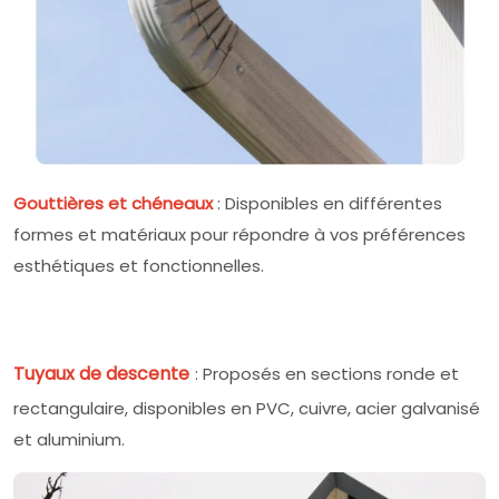
Gouttières et chéneaux
: Disponibles en différentes
formes et matériaux pour répondre à vos préférences
esthétiques et fonctionnelles.
Tuyaux de descente
: Proposés en sections ronde et
rectangulaire, disponibles en PVC, cuivre, acier galvanisé
et aluminium.