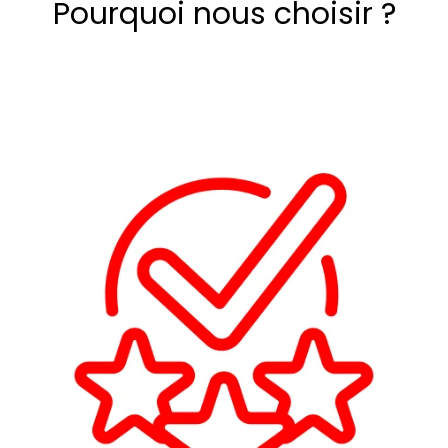
Pourquoi nous choisir ?