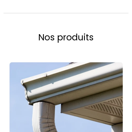
Nos produits