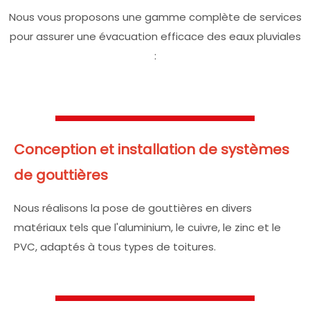
Nous vous proposons une gamme complète de services
pour assurer une évacuation efficace des eaux pluviales
:
Conception et installation de systèmes
de gouttières
Nous réalisons la pose de gouttières en divers
matériaux tels que l'aluminium, le cuivre, le zinc et le
PVC, adaptés à tous types de toitures.