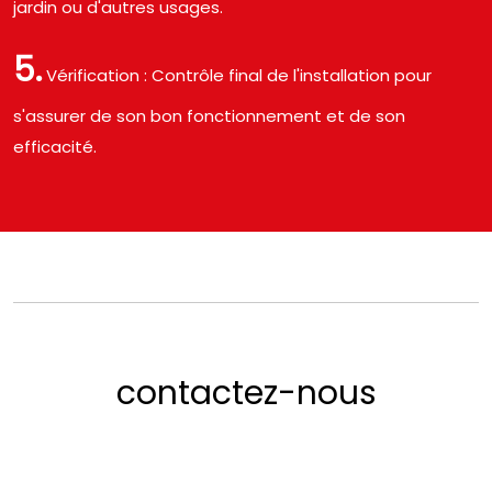
jardin ou d'autres usages.
5.
Vérification : Contrôle final de l'installation pour
s'assurer de son bon fonctionnement et de son
efficacité.
contactez-nous