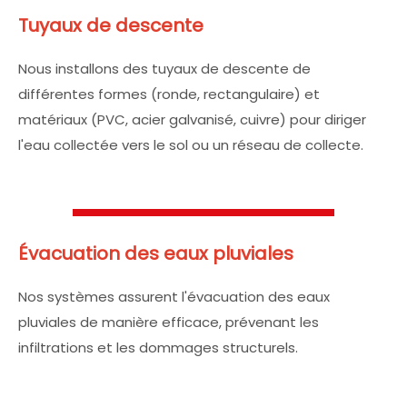
Tuyaux de descente
Nous installons des tuyaux de descente de
différentes formes (ronde, rectangulaire) et
matériaux (PVC, acier galvanisé, cuivre) pour diriger
l'eau collectée vers le sol ou un réseau de collecte.
Évacuation des eaux pluviales
Nos systèmes assurent l'évacuation des eaux
pluviales de manière efficace, prévenant les
infiltrations et les dommages structurels.