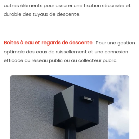
autres éléments pour assurer une fixation sécurisée et
durable des tuyaux de descente.
Boîtes à eau et regards de descente
: Pour une gestion
optimale des eaux de ruissellement et une connexion
efficace au réseau public ou au collecteur public.