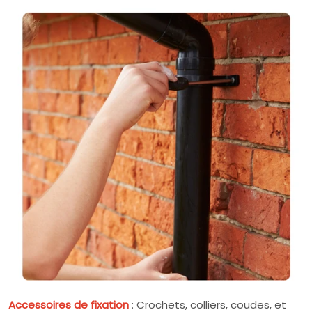
Accessoires de fixation
: Crochets, colliers, coudes, et