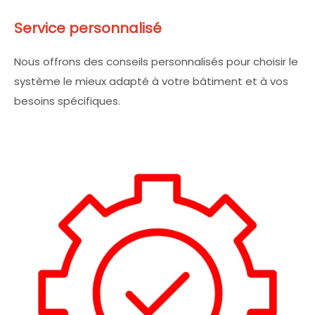
Service personnalisé
Nous offrons des conseils personnalisés pour choisir le
système le mieux adapté à votre bâtiment et à vos
besoins spécifiques.