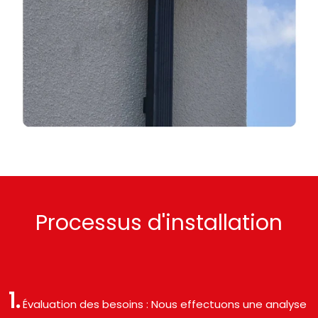
Processus d'installation
1.
Évaluation des besoins : Nous effectuons une analyse