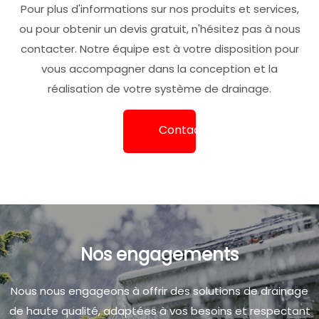
Pour plus d'informations sur nos produits et services,
ou pour obtenir un devis gratuit, n'hésitez pas à nous
contacter. Notre équipe est à votre disposition pour
vous accompagner dans la conception et la
réalisation de votre système de drainage.
Contact
Nos engagements
Nous nous engageons à offrir des solutions de drainage
de haute qualité, adaptées à vos besoins et respectant