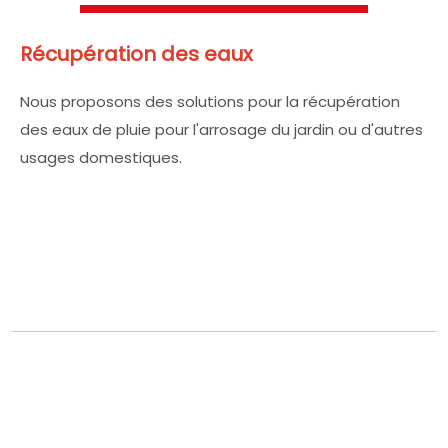
Récupération des eaux
Nous proposons des solutions pour la récupération
des eaux de pluie pour l'arrosage du jardin ou d'autres
usages domestiques.