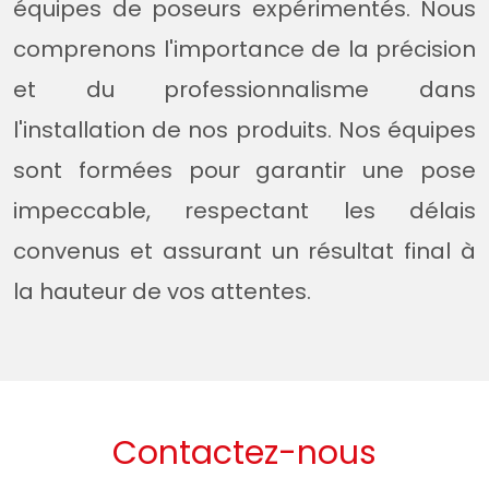
équipes de poseurs expérimentés. Nous
comprenons l'importance de la précision
et du professionnalisme dans
l'installation de nos produits. Nos équipes
sont formées pour garantir une pose
impeccable, respectant les délais
convenus et assurant un résultat final à
la hauteur de vos attentes.
Contactez-nous