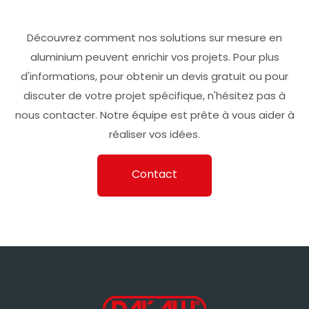
Découvrez comment nos solutions sur mesure en
aluminium peuvent enrichir vos projets. Pour plus
d'informations, pour obtenir un devis gratuit ou pour
discuter de votre projet spécifique, n'hésitez pas à
nous contacter. Notre équipe est prête à vous aider à
réaliser vos idées.
Contact