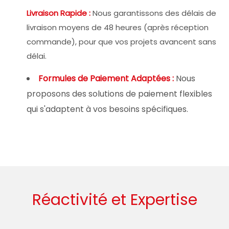
Livraison Rapide :
Nous garantissons des délais de
livraison moyens de 48 heures (après réception
commande), pour que vos projets avancent sans
délai.
Formules de Paiement Adaptées :
Nous
proposons des solutions de paiement flexibles
qui s'adaptent à vos besoins spécifiques.
Réactivité et Expertise