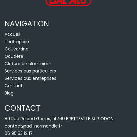
NAVIGATION
Accueil
L'entreprise
Couvertine
Goutière
Clôture en aluminium
Services aux particuliers
Services aux entreprises
Contact
Blog
CONTACT
89 Rue Roland Garros, 14760 BRETTEVILLE SUR ODON
contact@ad-normandie.fr
06 95 53 12 17