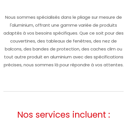
Nous sommes spécialisés dans le pliage sur mesure de
l'aluminium, offrant une gamme variée de produits
adaptés à vos besoins spécifiques. Que ce soit pour des
couvertines, des tableaux de fenêtres, des nez de
balcons, des bandes de protection, des caches clim ou
tout autre produit en aluminium avec des spécifications
précises, nous sommes là pour répondre à vos attentes.
Nos services incluent :