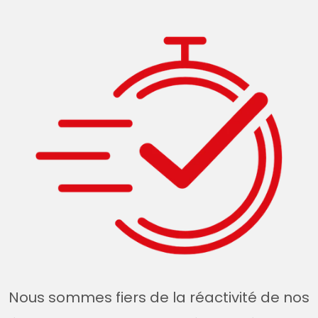
Nous sommes fiers de la réactivité de nos