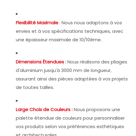
Flexibilité Maximale
:
Nous nous adaptons à vos
envies et à vos spécifications techniques, avec
une épaisseur maximale de 10/10ème.
Dimensions Étendues :
Nous réalisons des pliages
d'aluminium jusqu'à 3000 mm de longueur,
assurant ainsi des pièces adaptées à vos projets
de toutes tailles.
Large Choix de Couleurs :
Nous proposons une
palette étendue de couleurs pour personnaliser
vos produits selon vos préférences esthétiques
et architecturales.