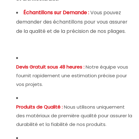
Échantillons sur Demande :
Vous pouvez
demander des échantillons pour vous assurer
de la qualité et de la précision de nos pliages.
Devis Gratuit sous 48 heures :
Notre équipe vous
fournit rapidement une estimation précise pour
vos projets.
Produits de Qualité :
Nous utilisons uniquement
des matériaux de première qualité pour assurer la
durabilité et la fiabilité de nos produits.