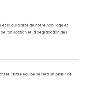
t la durabilité de notre habillage et
de fabrication et la dégradation des
cter. Notre équipe se fera un plaisir de
.