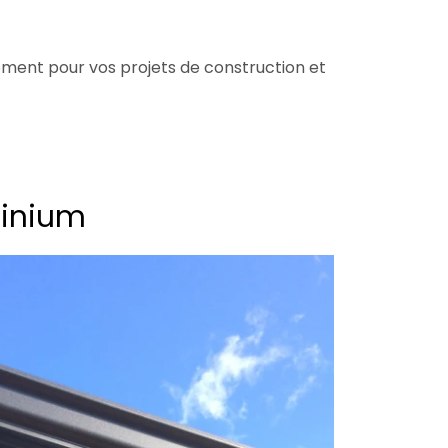
nement pour vos projets de construction et
minium