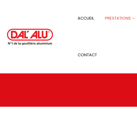
Panneau de gestion des cookies
ACCUEIL
PRESTATIONS
Habill
CONTACT