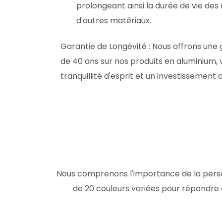
prolongeant ainsi la durée de vie des
d'autres matériaux.
Garantie de Longévité
: Nous offrons une 
de 40 ans sur nos produits en aluminium, 
tranquillité d'esprit et un investissement 
Nous comprenons l'importance de la person
de 20 couleurs variées pour répondre 