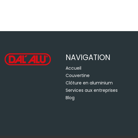
NAVIGATION
Accueil
Couvertine
Clôture en aluminium
Services aux entreprises
Blog