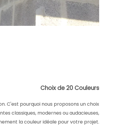
Choix de 20 Couleurs
on. C'est pourquoi nous proposons un choix
intes classiques, modernes ou audacieuses,
nement la couleur idéale pour votre projet.