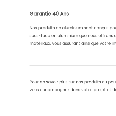
Garantie 40 Ans
Nos produits en aluminium sont conçus pour
sous-face en aluminium que nous offrons u
matériaux, vous assurant ainsi que votre i
Pour en savoir plus sur nos produits ou pou
vous accompagner dans votre projet et de v